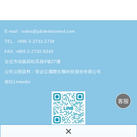
E-mail：
sales@jubileebiomed.com
TEL.
+886 2-2732-2734
FAX. +886 2-2732-5349
台北市信義區松高路9號27樓
公司公開資料：
智必立國際生醫科技股份有限公司
前往Linkedin
×