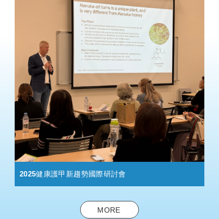
2025健康護甲新趨勢國際研討會
MORE