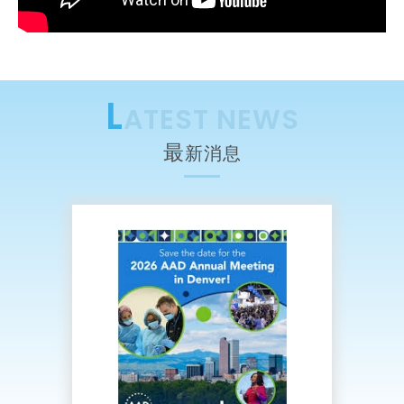
L
ATEST NEWS
最
新消息