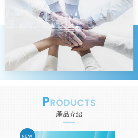
P
RODUCTS
產
品介紹