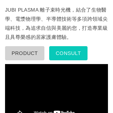
JUBI PLASMA 離子束時光機，結合了生物醫
學、電漿物理學、半導體技術等多項跨領域尖
端科技，為追求自信與美麗的您，打造專業級
且具尊榮感的居家護膚體驗。
PRODUCT
CONSULT