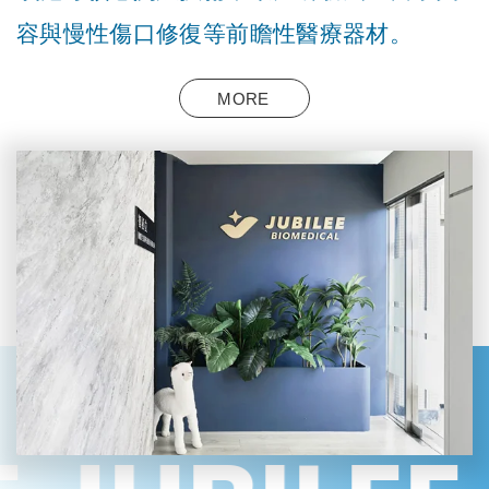
容與慢性傷口修復等前瞻性醫療器材。
MORE