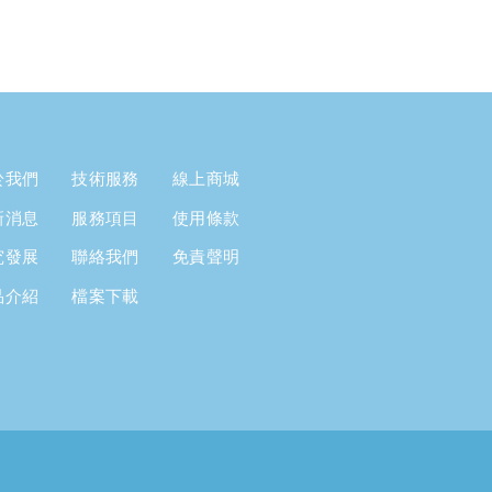
於我們
技術服務
線上商城
新消息
服務項目
使用條款
究發展
聯絡我們
免責聲明
品介紹
檔案下載