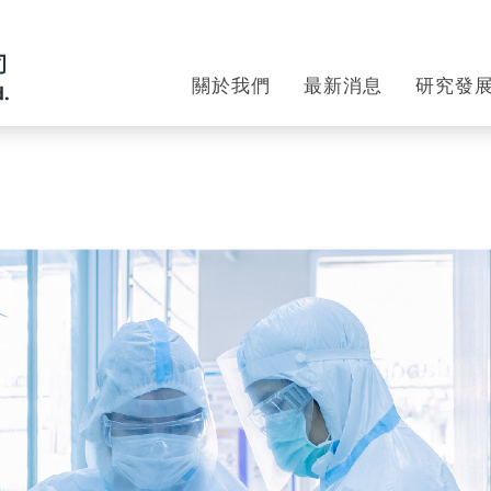
關於我們
最新消息
研究發