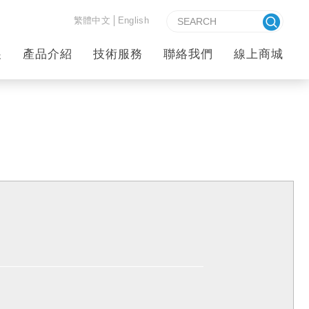
繁體中文
English
首頁
聯絡我們
展
產品介紹
技術服務
聯絡我們
線上商城