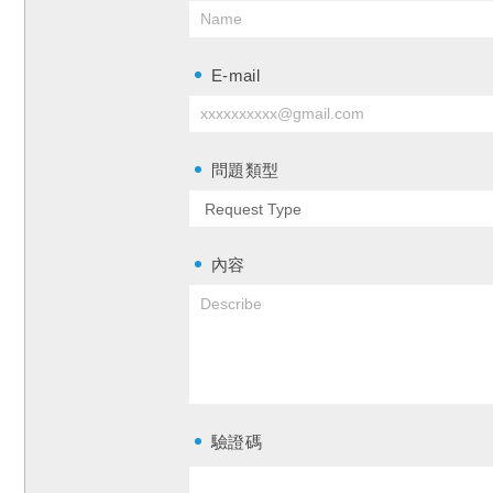
E-mail
問題類型
內容
驗證碼