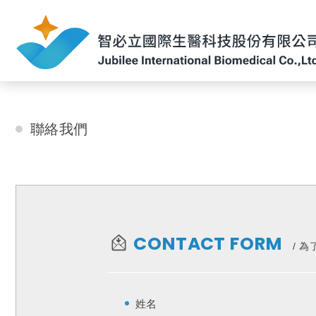
聯絡我們
聯絡我們
CONTACT FORM
為
姓名