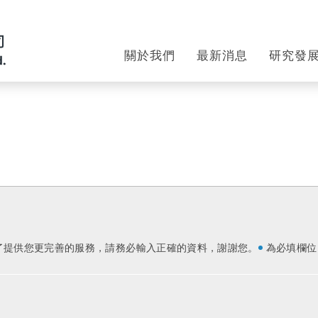
關於我們
最新消息
研究發
了提供您更完善的服務，請務必輸入正確的資料，謝謝您。
為必填欄位